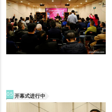
05
开幕式进行中