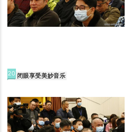
20
闭眼享受美妙音乐