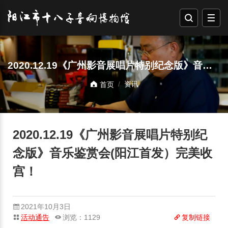
2020.12.19《广州影音展唱片特别纪念版》音乐鉴赏会(阳江首发）完美收宫！
资讯
首页
2020.12.19《广州影音展唱片特别纪
念版》音乐鉴赏会(阳江首发）完美收
宫！
2021年10月3日
活动通告
浏览：1129
复制链接