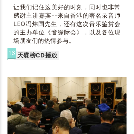
让我们记住这美好的时刻，同时也非常
感谢主讲嘉宾--来自香港的著名录音师
LEO冯炜国先生，还有这次音乐鉴赏会
的主办单位《音缘际会》，以及各位现
场朋友们的热情参与。
16
天碟榜CD播放