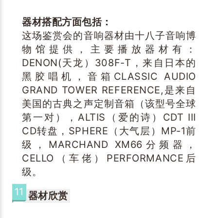
器材搭配方面包括：
这场鉴赏会的音响器材由十八子音响博
物馆提供，主要播放器材有：
DENON(天龙）308F-T，来自日本的
黑胶唱机，音箱CLASSIC AUDIO
GRAND TOWER REFERENCE,是来自
美国的古典之声定制音箱（该型号全球
第一对），ALTIS（爱的诗）CDT III
CD转盘，SPHERE（大气层）MP-1前
级，MARCHAND XM66分频器，
CELLO（车佬）PERFORMANCE后
级。
11
器材欣赏