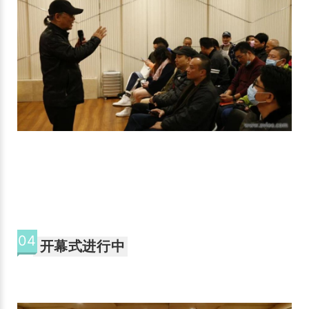
04
开幕式进行中