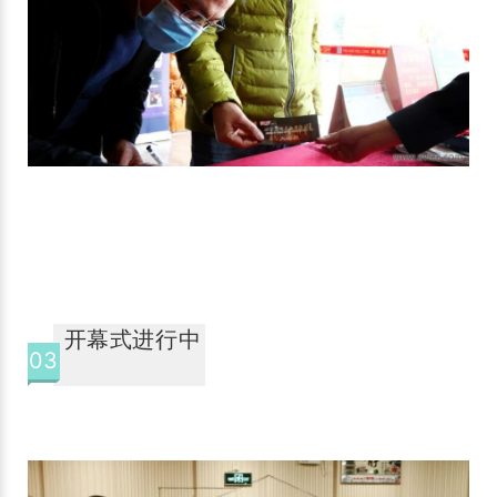
开幕式进行中
03