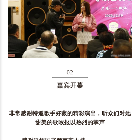
02
嘉宾开幕
非常感谢特邀歌手好薇的精彩演出，听众们对她
甜美的歌喉报以热烈的掌声