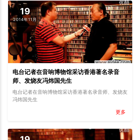
19
2014年11月
电台记者在音响博物馆采访香港著名录音
师、发烧友冯炜国先生
电台记者在音响博物馆采访香港著名录音师、发烧友
冯炜国先生
更多
19