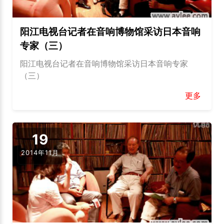
阳江电视台记者在音响博物馆采访日本音响
专家（三）
阳江电视台记者在音响博物馆采访日本音响专家
（三）
更多
19
2014年11月