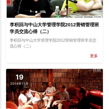
李积回与中山大学管理学院2012营销管理班
学员交流心得（二）
李积回与中山大学管理学院2012营销管理班学员交
流心得（二）
更多
19
2014年11月