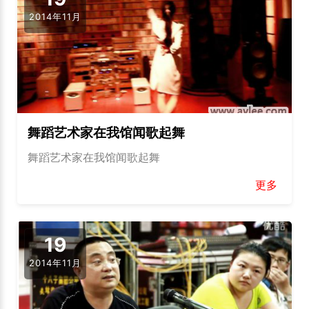
2014年11月
舞蹈艺术家在我馆闻歌起舞
舞蹈艺术家在我馆闻歌起舞
更多
19
2014年11月