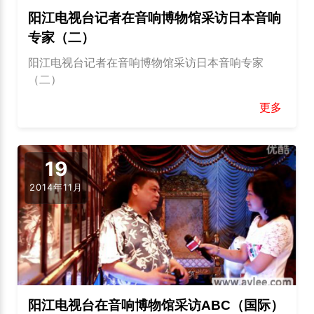
阳江电视台记者在音响博物馆采访日本音响
专家（二）
阳江电视台记者在音响博物馆采访日本音响专家
（二）
更多
19
2014年11月
阳江电视台在音响博物馆采访ABC（国际）