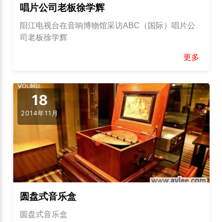
唱片公司老板徐学辉
阳江电视台在音响博物馆采访ABC（国际）唱片公
司老板徐学辉
更多
18
2014年11月
圆盘式音乐盒
圆盘式音乐盒