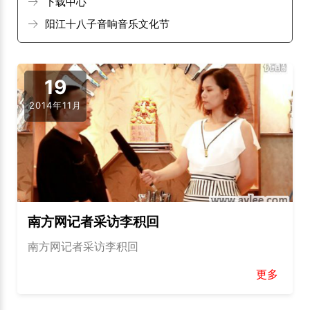
下载中心
阳江十八子音响音乐文化节
19
2014年11月
南方网记者采访李积回
南方网记者采访李积回
更多