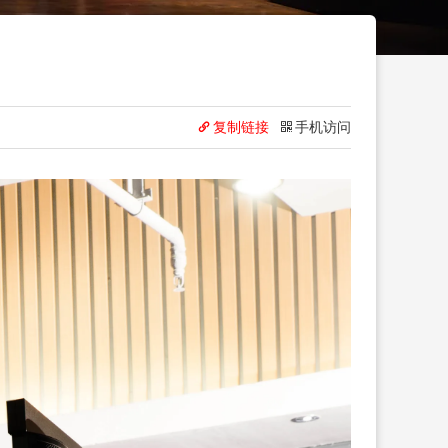
复制链接
手机访问