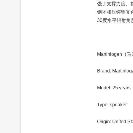
强了支撑力度、抗
钢坯和压铸铝复合
30度水平辐射
Martinloga
Brand: Martinlo
Model: 25 years
Type: speaker
Origin: United St