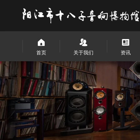
首页
关于我们
资讯