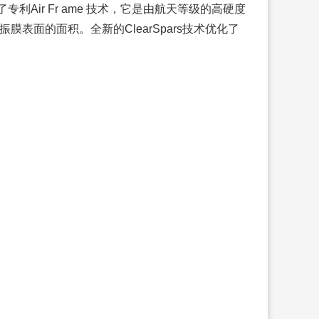
Air Fr ame 技术，它是由航天等级的高硬度
表面的面积。全新的ClearSpars技术优化了