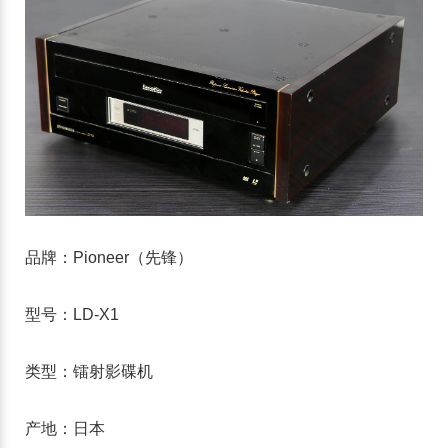
品牌：Pioneer（先锋）
型号：LD-X1
类型：镭射影碟机
产地：日本