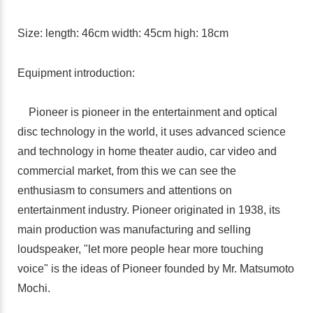
Size: length: 46cm width: 45cm high: 18cm
Equipment introduction:
Pioneer is pioneer in the entertainment and optical
disc technology in the world, it uses advanced science
and technology in home theater audio, car video and
commercial market, from this we can see the
enthusiasm to consumers and attentions on
entertainment industry. Pioneer originated in 1938, its
main production was manufacturing and selling
loudspeaker, "let more people hear more touching
voice" is the ideas of Pioneer founded by Mr. Matsumoto
Mochi.