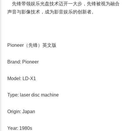
先锋带领娱乐光盘技术迈开一大步，先锋被视为融合
声音与影像技术，成为影音娱乐的创新者。
Pioneer（先锋）英文版
Brand: Pioneer
Model: LD-X1
Type: laser disc machine
Origin: Japan
Year: 1980s