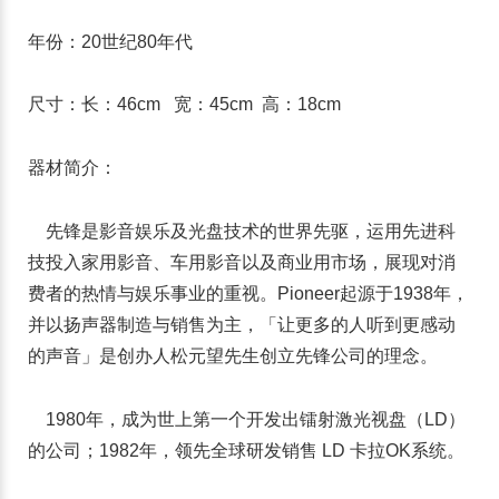
年份：20世纪80年代
尺寸：长：46cm 宽：45cm 高：18cm
器材简介：
先锋是影音娱乐及光盘技术的世界先驱，运用先进科
技投入家用影音、车用影音以及商业用市场，展现对消
费者的热情与娱乐事业的重视。Pioneer起源于1938年，
并以扬声器制造与销售为主，「让更多的人听到更感动
的声音」是创办人松元望先生创立先锋公司的理念。
1980年，成为世上第一个开发出镭射激光视盘（LD）
的公司；1982年，领先全球研发销售 LD 卡拉OK系统。