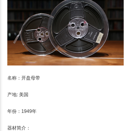
名称：开盘母带
产地: 美国
年份：1949年
器材简介：