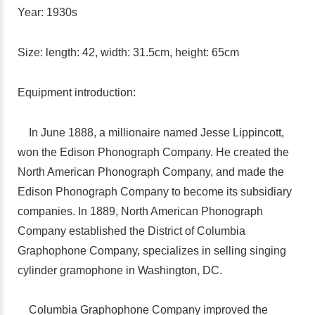
Year: 1930s
Size: length: 42, width: 31.5cm, height: 65cm
Equipment introduction:
In June 1888, a millionaire named Jesse Lippincott,
won the Edison Phonograph Company. He created the
North American Phonograph Company, and made the
Edison Phonograph Company to become its subsidiary
companies. In 1889, North American Phonograph
Company established the District of Columbia
Graphophone Company, specializes in selling singing
cylinder gramophone in Washington, DC.
Columbia Graphophone Company improved the