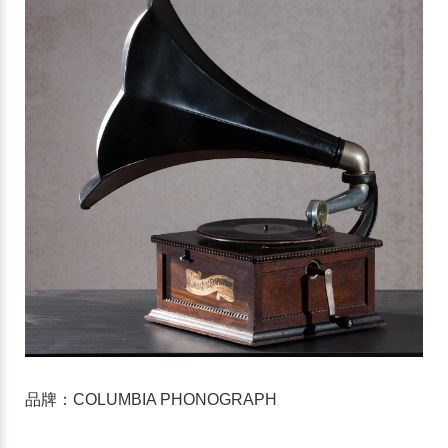
品牌：COLUMBIA PHONOGRAPH