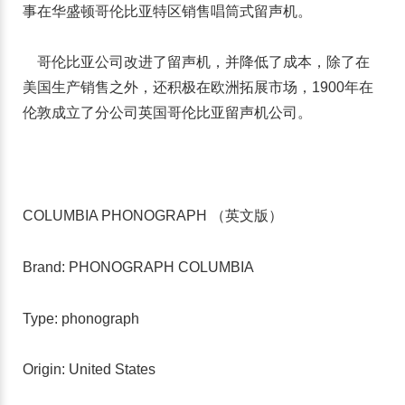
事在华盛顿哥伦比亚特区销售唱筒式留声机。
哥伦比亚公司改进了留声机，并降低了成本，除了在
美国生产销售之外，还积极在欧洲拓展市场，1900年在
伦敦成立了分公司英国哥伦比亚留声机公司。
COLUMBIA PHONOGRAPH
（英文版）
Brand: PHONOGRAPH COLUMBIA
Type: phonograph
Origin: United States