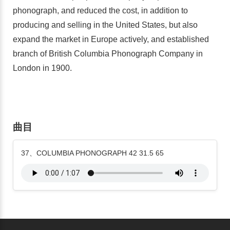
phonograph, and reduced the cost, in addition to
producing and selling in the United States, but also
expand the market in Europe actively, and established
branch of British Columbia Phonograph Company in
London in 1900.
曲目
37、COLUMBIA PHONOGRAPH 42 31.5 65