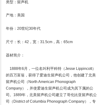
类型：留声机
产地：美国
年份：20世纪30年代
尺寸：长：42，宽：31.5cm，高：65cm
器材简介：
1888年6月，一位名叫利平科特（Jesse Lippincott）
的百万富翁，获得了爱迪生留声机公司，他创建了北美
留声机公司（North American Phonograph
Company），并使爱迪生留声机公司成为其下属的公
司。1889年，北美留声机公司建立了哥伦比亚留声机公
司（District of Columbia Phonograph Company），专