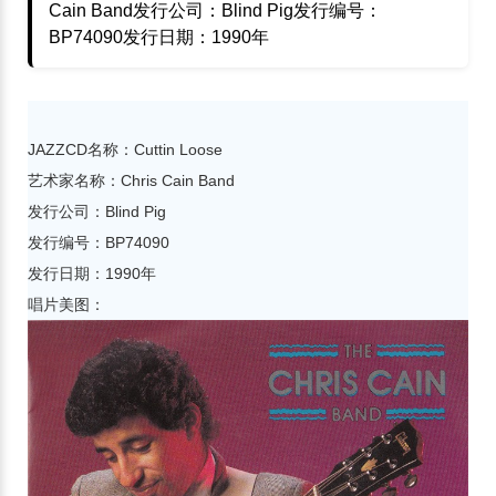
Cain Band发行公司：Blind Pig发行编号：
BP74090发行日期：1990年
JAZZCD名称：Cuttin Loose
艺术家名称：Chris Cain Band
发行公司：Blind Pig
发行编号：BP74090
发行日期：1990年
唱片美图：