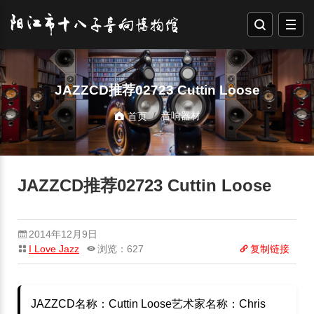
JAZZCD推荐02723 Cuttin Loose
音响器材
首页
JAZZCD推荐02723 Cuttin Loose
2014年12月9日
I Love Jazz
浏览：627
复制链接
JAZZCD名称：Cuttin Loose艺术家名称：Chris