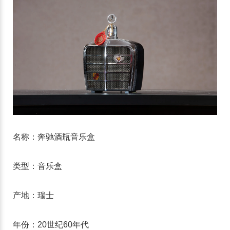
名称：奔驰酒瓶音乐盒
类型：音乐盒
产地：瑞士
年份：20世纪60年代