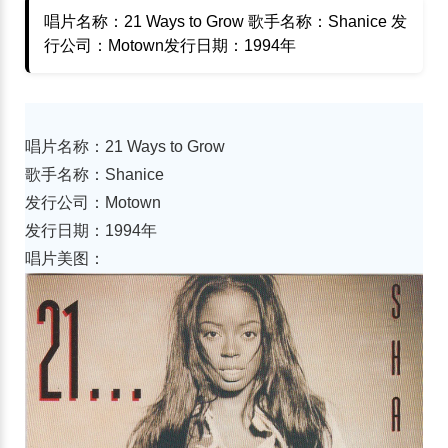
唱片名称：21 Ways to Grow 歌手名称：Shanice 发
行公司：Motown发行日期：1994年
唱片名称：21 Ways to Grow
歌手名称：Shanice
发行公司：Motown
发行日期：1994年
唱片美图：