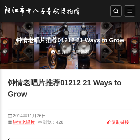
钟情老唱片推荐01212 21 Ways to Grow
音响器材
首页
钟情老唱片推荐01212 21 Ways to
Grow
2014年11月26日
钟情老唱片
浏览：428
复制链接