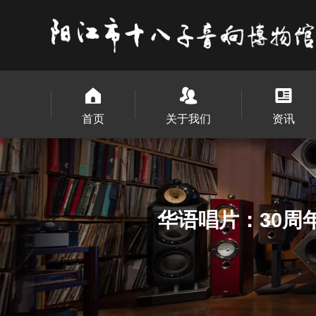
首页
关于我们
资讯
华语唱片：30周年