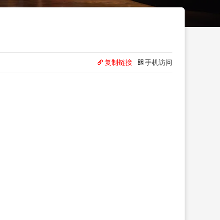
复制链接
手机访问