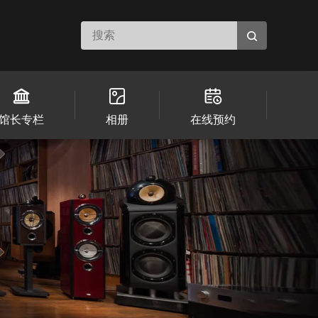
馆长专栏
相册
在线预约