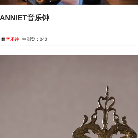
HANNIET音乐钟
音乐钟
浏览：848