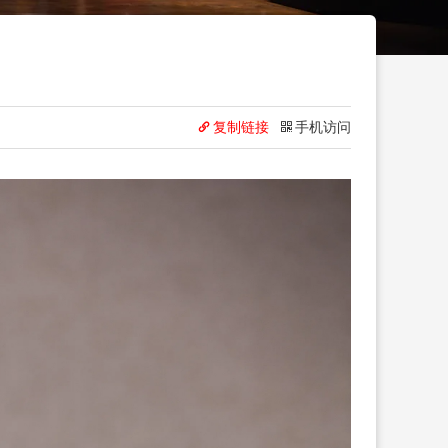
复制链接
手机访问