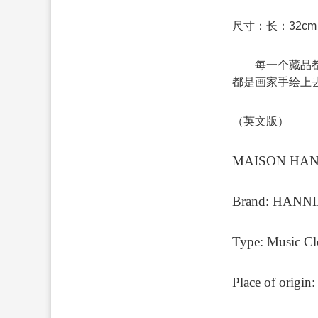
尺寸：长：32cm
每一个藏品
都是画家手绘上
（英文版）
MAISON H
Brand: HANN
Type: Music C
Place of origin: