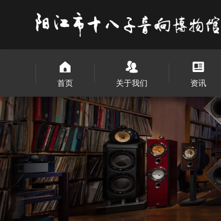
首页
关于我们
资讯