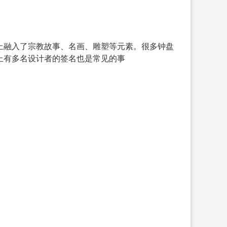
上融入了宗教故事、名画、雕塑等元素。很多钟盘
上有多名设计者的签名也是常见的事