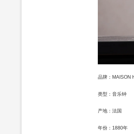
品牌：MAISON H
类型：音乐钟
产地：法国
年份：1880年