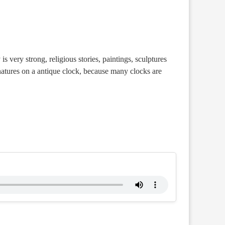
y is very strong, religious stories, paintings, sculptures
natures on a antique clock, because many clocks are