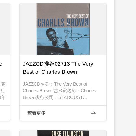
e
JAZZCD推荐02713 The Very
Best of Charles Brown
艺术家
JAZZCD名称：The Very Best of
发行
Charles Brown 艺术家名称：Charles
4年
Brown发行公司：STAROUST
RECORDS发行编号：CLP 0881-2发行
日期：2000年
查看更多