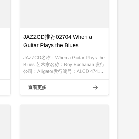
JAZZCD推荐02704 When a
Guitar Plays the Blues
JAZZCD名称：When a Guitar Plays the
Blues 艺术家名称：Roy Buchanan 发行
公司：Alligator发行编号：ALCD 4741发
sts
行日期：1985年
98
查看更多