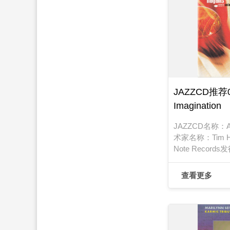
JAZZCD推荐02
Imagination
JAZZCD名称：Anim
术家名称：Tim H
Note Records
发行日期：1999
查看更多