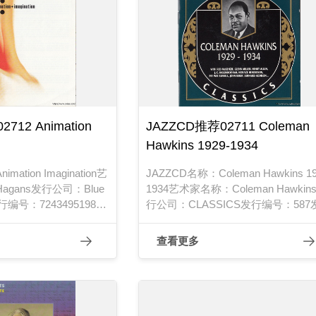
712 Animation
JAZZCD推荐02711 Coleman
Hawkins 1929-1934
ation Imagination艺
JAZZCD名称：Coleman Hawkins 19
agans发行公司：Blue
1934艺术家名称：Coleman Hawkin
发行编号：724349519824
行公司：CLASSICS发行编号：587
年
日期：1992年
查看更多