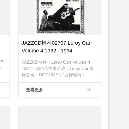
JAZZCD推荐02707 Leroy Carr
Volume 4 1932 - 1934
：
ers
JAZZCD名称：Leroy Carr Volume 4
日
1932 - 1934艺术家名称：Leroy Carr发
行公司：DOCUMENT发行编号：
DOCD-5137发行日期：2000年
查看更多