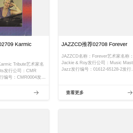
709 Karmic
JAZZCD推荐02708 Forever
JAZZCD名称：Forever艺术家名称
Jackie & Roy发行公司：Music Mast
rmic Tribute艺术家名
Jazz发行编号：01612-65128-2发行
Seits发行公司：CMR
期：1995年
ds发行编号：CMR0004发行
查看更多