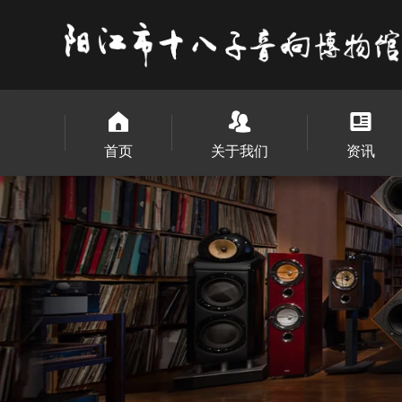
首页
关于我们
资讯