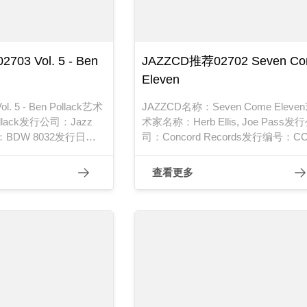
03 Vol. 5 - Ben
JAZZCD推荐02702 Seven C
Eleven
 5 - Ben Pollack艺术
JAZZCD名称：Seven Come Eleve
llack发行公司：Jazz
术家名称：Herb Ellis, Joe Pass发
：BDW 8032发行日
司：Concord Records发行编号：CC
6002发行日期：1974年
查看更多