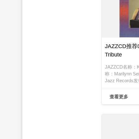
JAZZCD推荐02
Tribute
JAZZCD名称：Ka
称：Marilynn 
Jazz Recor
日期：2000年
查看更多