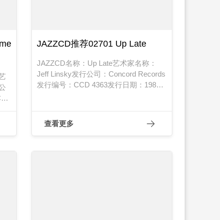
ome
JAZZCD推荐02701 Up Late
JAZZCD名称：Up Late艺术家名称：
Jeff Linsky发行公司：Concord Records
n艺
发行编号：CCD 4363发行日期：1988
行公
年
D-
查看更多