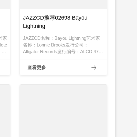
JAZZCD推荐02698 Bayou
Lightning
艺术家
JAZZCD名称：Bayou Lightning艺术家
ote
名称：Lonnie Brooks发行公司：
：
Alligator Records发行编号：ALCD 4714
发行日期：1979年
查看更多