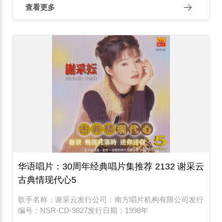
查看更多
华语唱片：30周年经典唱片集推荐 2132 谢采云
古典情现代心5
歌手名称：谢采云发行公司：南方唱片机构有限公司发行
编号：NSR-CD-9827发行日期：1998年