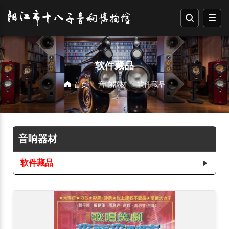
软件藏品
音响器材
软件藏品
首页
音响器材
软件藏品