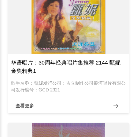
华语唱片：30周年经典唱片集推荐 2144 甄妮
金奖精典1
歌手名称：甄妮发行公司：吉立制作公司银河唱片有限公
司发行编号：GCD 2321
查看更多