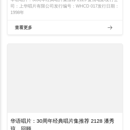
司：上华唱片有限公司发行编号：WHCD 017发行日期：
1998年
查看更多
华语唱片：30周年经典唱片集推荐 2128 潘秀
琼，回顾...