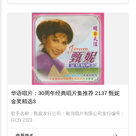
华语唱片：30周年经典唱片集推荐 2137 甄妮
金奖精选3
歌手名称：甄妮发行公司：银河唱片有限公司发行编号：
GCD 2323
查看更多