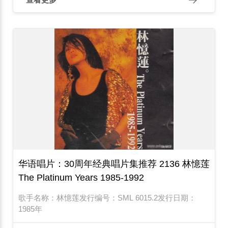
华语唱片：30周年经典唱片集推荐 2136 林憶莲
The Platinum Years 1985-1992
歌手名称：林憶莲发行编号：SML 6015.2发行日期：
1985年