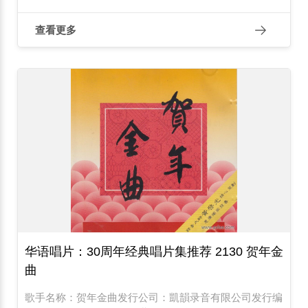
查看更多
华语唱片：30周年经典唱片集推荐 2130 贺年金
曲
歌手名称：贺年金曲发行公司：凱韻录音有限公司发行编