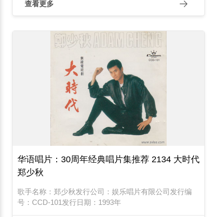
查看更多
华语唱片：30周年经典唱片集推荐 2134 大时代
郑少秋
歌手名称：郑少秋发行公司：娱乐唱片有限公司发行编
号：CCD-101发行日期：1993年