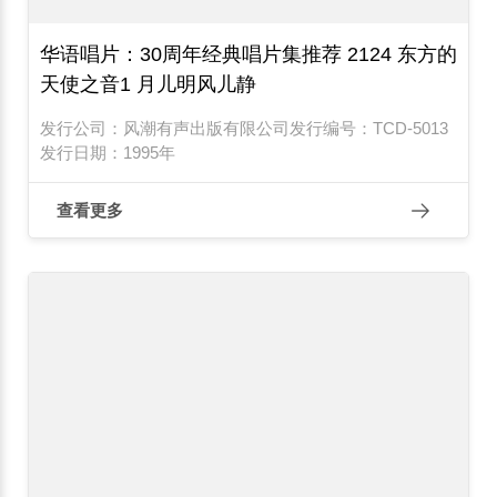
华语唱片：30周年经典唱片集推荐 2124 东方的
天使之音1 月儿明风儿静
发行公司：风潮有声出版有限公司发行编号：TCD-5013
发行日期：1995年
查看更多