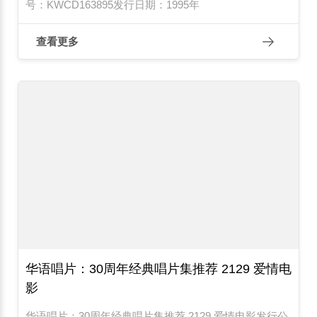
号：KWCD163895发行日期：1995年
查看更多
华语唱片：30周年经典唱片集推荐 2129 爱情电
影
华语唱片：30周年经典唱片集推荐 2129 爱情电影发行公