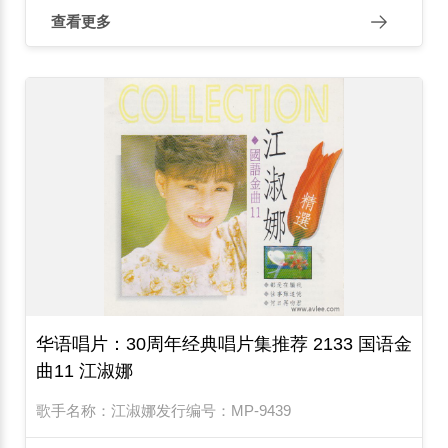
查看更多
华语唱片：30周年经典唱片集推荐 2133 国语金
曲11 江淑娜
歌手名称：江淑娜发行编号：MP-9439