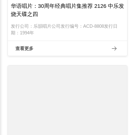
华语唱片：30周年经典唱片集推荐 2126 中乐发
烧天碟之四
发行公司：乐韻唱片公司发行编号：ACD-8808发行日
期：1994年
查看更多