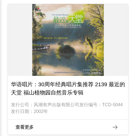
华语唱片：30周年经典唱片集推荐 2139 最近的
天堂 福山植物园自然音乐专辑
发行公司：风潮有声出版有限公司发行编号：TCD-5044
发行日期：2002年
查看更多