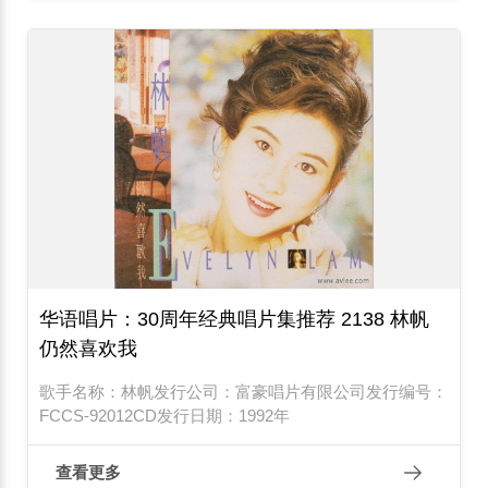
华语唱片：30周年经典唱片集推荐 2138 林帆
仍然喜欢我
歌手名称：林帆发行公司：富豪唱片有限公司发行编号：
FCCS-92012CD发行日期：1992年
查看更多