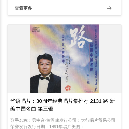
查看更多
华语唱片：30周年经典唱片集推荐 2131 路 新
编中国名曲 第三辑
歌手名称：男中音·黄景康发行公司：大行唱片贸易公司
荣誉发行发行日期：1991年唱片美图：