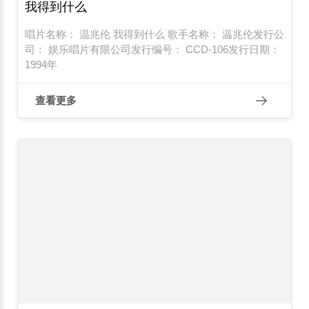
我得到什么
唱片名称： 温兆伦 我得到什么 歌手名称： 温兆伦发行公
司： 娱乐唱片有限公司发行编号： CCD-106发行日期：
1994年
查看更多