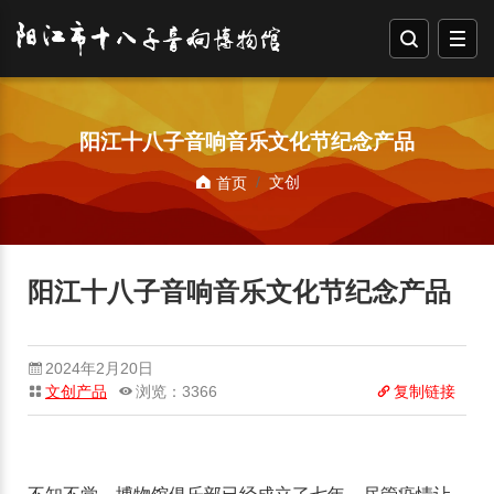
阳江十八子音响音乐文化节纪念产品
文创
首页
阳江十八子音响音乐文化节纪念产品
2024年2月20日
文创产品
浏览：3366
复制链接