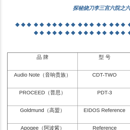
探秘烧刀李三宫六院之
◆ ◆ ◆ ◆ ◆ ◆ ◆ ◆ ◆ ◆ ◆ ◆ ◆ ◆ ◆ ◆ ◆ ◆ 
◆ ◆ ◆ ◆ ◆ ◆ ◆ ◆ ◆ ◆ ◆ ◆ ◆ ◆ ◆ 
品 牌
型 号
Audio Note（音响贵族）
CDT-TWO
PROCEED（普思）
PDT-3
Goldmund（高盟）
EIDOS Reference
Apogee（阿波紫）
Reference