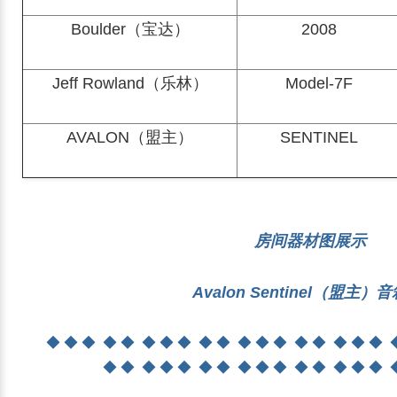
Boulder（宝达）
2008
Jeff Rowland（乐林）
Model-7F
AVALON（盟主）
SENTINEL
房间器材图展示
Avalon Sentinel（盟主）
◆ ◆ ◆ ◆ ◆ ◆ ◆ ◆ ◆ ◆ ◆ ◆ ◆ ◆ ◆ ◆ ◆ ◆ 
◆ ◆ ◆ ◆ ◆ ◆ ◆ ◆ ◆ ◆ ◆ ◆ ◆ ◆ ◆ 